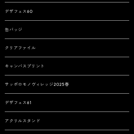
デザフェス60
缶バッジ
クリアファイル
キャンバスプリント
サッポロモノヴィレッジ2025春
デザフェス61
アクリルスタンド