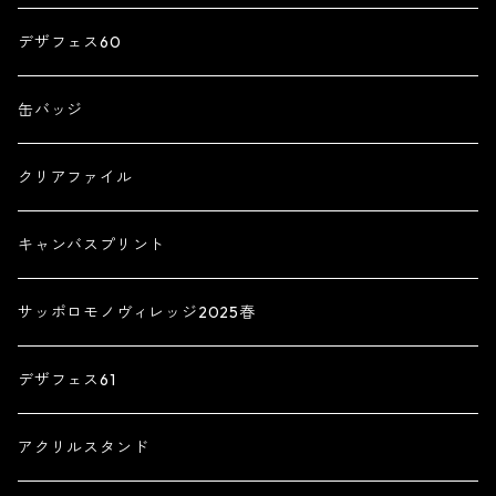
デザフェス60
缶バッジ
クリアファイル
キャンバスプリント
サッポロモノヴィレッジ2025春
デザフェス61
アクリルスタンド